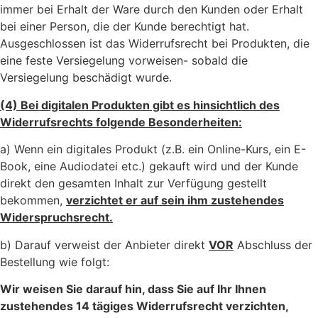
immer bei Erhalt der Ware durch den Kunden oder Erhalt
bei einer Person, die der Kunde berechtigt hat.
Ausgeschlossen ist das Widerrufsrecht bei Produkten, die
eine feste Versiegelung vorweisen- sobald die
Versiegelung beschädigt wurde.
(4) Bei digitalen Produkten gibt es hinsichtlich des
Widerrufsrechts folgende Besonderheiten:
a) Wenn ein digitales Produkt (z.B. ein Online-Kurs, ein E-
Book, eine Audiodatei etc.) gekauft wird und der Kunde
direkt den gesamten Inhalt zur Verfügung gestellt
bekommen,
verzichtet er auf sein ihm zustehendes
Widerspruchsrecht.
b) Darauf verweist der Anbieter direkt
VOR
Abschluss der
Bestellung wie folgt:
Wir weisen Sie darauf hin, dass Sie auf Ihr Ihnen
zustehendes 14 tägiges Widerrufsrecht
verzichten
,