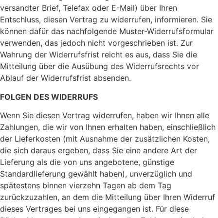
versandter Brief, Telefax oder E-Mail) über Ihren
Entschluss, diesen Vertrag zu widerrufen, informieren. Sie
können dafür das nachfolgende Muster-Widerrufsformular
verwenden, das jedoch nicht vorgeschrieben ist. Zur
Wahrung der Widerrufsfrist reicht es aus, dass Sie die
Mitteilung über die Ausübung des Widerrufsrechts vor
Ablauf der Widerrufsfrist absenden.
FOLGEN DES WIDERRUFS
Wenn Sie diesen Vertrag widerrufen, haben wir Ihnen alle
Zahlungen, die wir von Ihnen erhalten haben, einschließlich
der Lieferkosten (mit Ausnahme der zusätzlichen Kosten,
die sich daraus ergeben, dass Sie eine andere Art der
Lieferung als die von uns angebotene, günstige
Standardlieferung gewählt haben), unverzüglich und
spätestens binnen vierzehn Tagen ab dem Tag
zurückzuzahlen, an dem die Mitteilung über Ihren Widerruf
dieses Vertrages bei uns eingegangen ist. Für diese