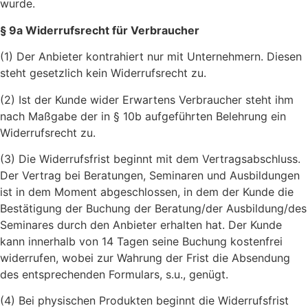
wurde.
§ 9a Widerrufsrecht für Verbraucher
(1) Der Anbieter kontrahiert nur mit Unternehmern. Diesen
steht gesetzlich kein Widerrufsrecht zu.
(2) Ist der Kunde wider Erwartens Verbraucher steht ihm
nach Maßgabe der in § 10b aufgeführten Belehrung ein
Widerrufsrecht zu.
(3) Die Widerrufsfrist beginnt mit dem Vertragsabschluss.
Der Vertrag bei Beratungen, Seminaren und Ausbildungen
ist in dem Moment abgeschlossen, in dem der Kunde die
Bestätigung der Buchung der Beratung/der Ausbildung/des
Seminares durch den Anbieter erhalten hat. Der Kunde
kann innerhalb von 14 Tagen seine Buchung kostenfrei
widerrufen, wobei zur Wahrung der Frist die Absendung
des entsprechenden Formulars, s.u., genügt.
(4) Bei physischen Produkten beginnt die Widerrufsfrist