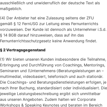
ausschließlich und unwiderruflich der deutsche Text als
maßgeblich.
(4) Der Anbieter hat eine Zulassung seitens der ZFU
gemäß § 12 FernUSG zur Leitung eines Fernunterrichts
vorzuweisen. Der Kunde ist dennoch als Unternehmer i.S.d.
§ 14 BGB darauf hinzuweisen, dass auf ihn das
Fernunterrichtsschutzgesetz keine Anwendung findet.
§ 2 Vertragsgegenstand
(1) Wir bieten unseren Kunden insbesondere die Teilnahme,
Erbringung und Durchführung von Coachings, Mentorings,
Seminaren und (Unternehmens-)Beratungsleistungen an –
multimedial, videobasiert, telefonisch und auch stationär.
Die Coachings- und Beratungsdienstleistungen erfolgen, je
nach Ihrer Buchung, standardisiert oder individualisiert. Die
jeweilige Leistungsbeschreibung ergibt sich unmittelbar
aus unseren Angeboten. Zudem halten wir Corporate
Workshops & Speaking Keynotes und beraten im Bereich