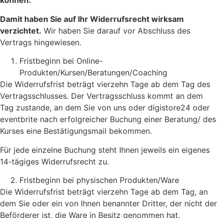
können.
Damit haben Sie auf Ihr Widerrufsrecht wirksam
verzichtet.
Wir haben Sie darauf vor Abschluss des
Vertrags hingewiesen.
Fristbeginn bei Online-
Produkten/Kursen/Beratungen/Coaching
Die Widerrufsfrist beträgt vierzehn Tage ab dem Tag des
Vertragsschlusses. Der Vertragsschluss kommt an dem
Tag zustande, an dem Sie von uns oder digistore24 oder
eventbrite nach erfolgreicher Buchung einer Beratung/ des
Kurses eine Bestätigungsmail bekommen.
Für jede einzelne Buchung steht Ihnen jeweils ein eigenes
14-tägiges Widerrufsrecht zu.
Fristbeginn bei physischen Produkten/Ware
Die Widerrufsfrist beträgt vierzehn Tage ab dem Tag, an
dem Sie oder ein von Ihnen benannter Dritter, der nicht der
Beförderer ist, die Ware in Besitz genommen hat.