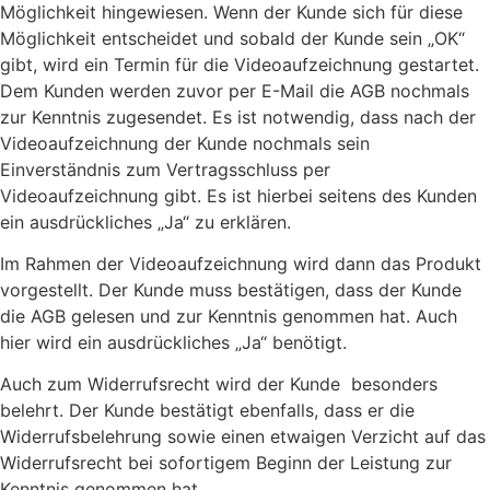
Möglichkeit hingewiesen. Wenn der Kunde sich für diese
Möglichkeit entscheidet und sobald der Kunde sein „OK“
gibt, wird ein Termin für die Videoaufzeichnung gestartet.
Dem Kunden werden zuvor per E-Mail die AGB nochmals
zur Kenntnis zugesendet. Es ist notwendig, dass nach der
Videoaufzeichnung der Kunde nochmals sein
Einverständnis zum Vertragsschluss per
Videoaufzeichnung gibt. Es ist hierbei seitens des Kunden
ein ausdrückliches „Ja“ zu erklären.
Im Rahmen der Videoaufzeichnung wird dann das Produkt
vorgestellt. Der Kunde muss bestätigen, dass der Kunde
die AGB gelesen und zur Kenntnis genommen hat. Auch
hier wird ein ausdrückliches „Ja“ benötigt.
Auch zum Widerrufsrecht wird der Kunde besonders
belehrt. Der Kunde bestätigt ebenfalls, dass er die
Widerrufsbelehrung sowie einen etwaigen Verzicht auf das
Widerrufsrecht bei sofortigem Beginn der Leistung zur
Kenntnis genommen hat.