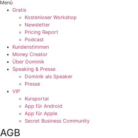
Menü
Gratis
Kostenloser Workshop
Newsletter
Pricing Report
Podcast
Kundenstimmen
Money Creator
Über Dominik
Speaking & Presse
Dominik als Speaker
Presse
VIP
Kursportal
App für Android
App für Apple
Secret Business Community
AGB