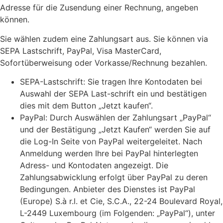
Adresse für die Zusendung einer Rechnung, angeben
können.
Sie wählen zudem eine Zahlungsart aus. Sie können via
SEPA Lastschrift, PayPal, Visa MasterCard,
Sofortüberweisung oder Vorkasse/Rechnung bezahlen.
SEPA-Lastschrift: Sie tragen Ihre Kontodaten bei
Auswahl der SEPA Last-schrift ein und bestätigen
dies mit dem Button „Jetzt kaufen“.
PayPal: Durch Auswählen der Zahlungsart „PayPal“
und der Bestätigung „Jetzt Kaufen“ werden Sie auf
die Log-In Seite von PayPal weitergeleitet. Nach
Anmeldung werden Ihre bei PayPal hinterlegten
Adress- und Kontodaten angezeigt. Die
Zahlungsabwicklung erfolgt über PayPal zu deren
Bedingungen. Anbieter des Dienstes ist PayPal
(Europe) S.à r.l. et Cie, S.C.A., 22-24 Boulevard Royal,
L-2449 Luxembourg (im Folgenden: „PayPal“), unter