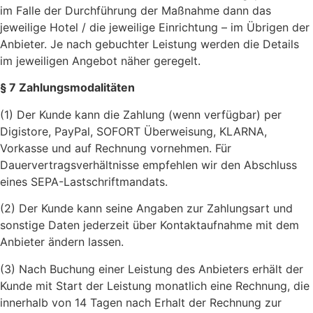
im Falle der Durchführung der Maßnahme dann das
jeweilige Hotel / die jeweilige Einrichtung – im Übrigen der
Anbieter. Je nach gebuchter Leistung werden die Details
im jeweiligen Angebot näher geregelt.
§ 7 Zahlungsmodalitäten
(1) Der Kunde kann die Zahlung (wenn verfügbar) per
Digistore, PayPal, SOFORT Überweisung, KLARNA,
Vorkasse und auf Rechnung vornehmen. Für
Dauervertragsverhältnisse empfehlen wir den Abschluss
eines SEPA-Lastschriftmandats.
(2) Der Kunde kann seine Angaben zur Zahlungsart und
sonstige Daten jederzeit über Kontaktaufnahme mit dem
Anbieter ändern lassen.
(3) Nach Buchung einer Leistung des Anbieters erhält der
Kunde mit Start der Leistung monatlich eine Rechnung, die
innerhalb von 14 Tagen nach Erhalt der Rechnung zur