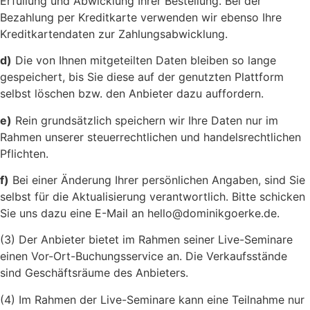
Erfüllung und Abwicklung Ihrer Bestellung. Bei der
Bezahlung per Kreditkarte verwenden wir ebenso Ihre
Kreditkartendaten zur Zahlungsabwicklung.
d)
Die von Ihnen mitgeteilten Daten bleiben so lange
gespeichert, bis Sie diese auf der genutzten Plattform
selbst löschen bzw. den Anbieter dazu auffordern.
e)
Rein grundsätzlich speichern wir Ihre Daten nur im
Rahmen unserer steuerrechtlichen und handelsrechtlichen
Pflichten.
f)
Bei einer Änderung Ihrer persönlichen Angaben, sind Sie
selbst für die Aktualisierung verantwortlich. Bitte schicken
Sie uns dazu eine E-Mail an hello@dominikgoerke.de.
(3) Der Anbieter bietet im Rahmen seiner Live-Seminare
einen Vor-Ort-Buchungsservice an. Die Verkaufsstände
sind Geschäftsräume des Anbieters.
(4) Im Rahmen der Live-Seminare kann eine Teilnahme nur