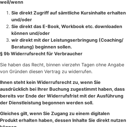
weil/wenn
Sie direkt Zugriff auf sämtliche Kursinhalte erhalten
und/oder
Sie direkt das E-Book, Workbook etc. downloaden
können und/oder
wir direkt mit der Leistungserbringung (Coaching/
Beratung) beginnen sollen.
§ 9b Widerrufsrecht für Verbraucher
Sie haben das Recht, binnen vierzehn Tagen ohne Angabe
von Gründen diesen Vertrag zu widerrufen.
Ihnen steht kein Widerrufsrecht zu, wenn Sie
ausdrücklich bei Ihrer Buchung zugestimmt haben, dass
bereits vor Ende der Widerrufsfrist mit der Ausführung
der Dienstleistung begonnen werden soll.
Gleiches gilt, wenn Sie Zugang zu einem digitalen
Produkt erhalten haben, dessen Inhalte Sie direkt nutzen