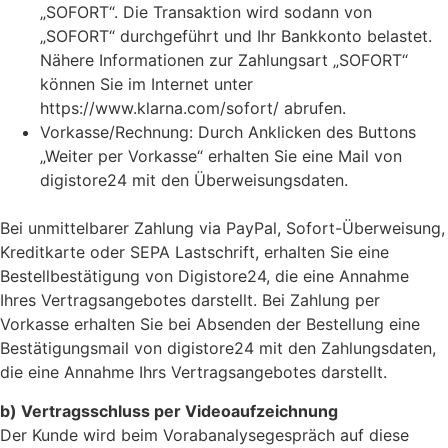
„SOFORT“. Die Transaktion wird sodann von
„SOFORT“ durchgeführt und Ihr Bankkonto belastet.
Nähere Informationen zur Zahlungsart „SOFORT“
können Sie im Internet unter
https://www.klarna.com/sofort/ abrufen.
Vorkasse/Rechnung: Durch Anklicken des Buttons
„Weiter per Vorkasse“ erhalten Sie eine Mail von
digistore24 mit den Überweisungsdaten.
Bei unmittelbarer Zahlung via PayPal, Sofort-Überweisung,
Kreditkarte oder SEPA Lastschrift, erhalten Sie eine
Bestellbestätigung von Digistore24, die eine Annahme
Ihres Vertragsangebotes darstellt. Bei Zahlung per
Vorkasse erhalten Sie bei Absenden der Bestellung eine
Bestätigungsmail von digistore24 mit den Zahlungsdaten,
die eine Annahme Ihrs Vertragsangebotes darstellt.
b) Vertragsschluss per Videoaufzeichnung
Der Kunde wird beim Vorabanalysegespräch auf diese