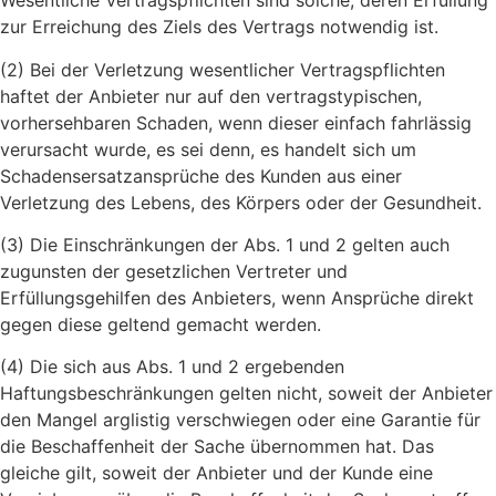
Wesentliche Vertragspflichten sind solche, deren Erfüllung
zur Erreichung des Ziels des Vertrags notwendig ist.
(2) Bei der Verletzung wesentlicher Vertragspflichten
haftet der Anbieter nur auf den vertragstypischen,
vorhersehbaren Schaden, wenn dieser einfach fahrlässig
verursacht wurde, es sei denn, es handelt sich um
Schadensersatzansprüche des Kunden aus einer
Verletzung des Lebens, des Körpers oder der Gesundheit.
(3) Die Einschränkungen der Abs. 1 und 2 gelten auch
zugunsten der gesetzlichen Vertreter und
Erfüllungsgehilfen des Anbieters, wenn Ansprüche direkt
gegen diese geltend gemacht werden.
(4) Die sich aus Abs. 1 und 2 ergebenden
Haftungsbeschränkungen gelten nicht, soweit der Anbieter
den Mangel arglistig verschwiegen oder eine Garantie für
die Beschaffenheit der Sache übernommen hat. Das
gleiche gilt, soweit der Anbieter und der Kunde eine