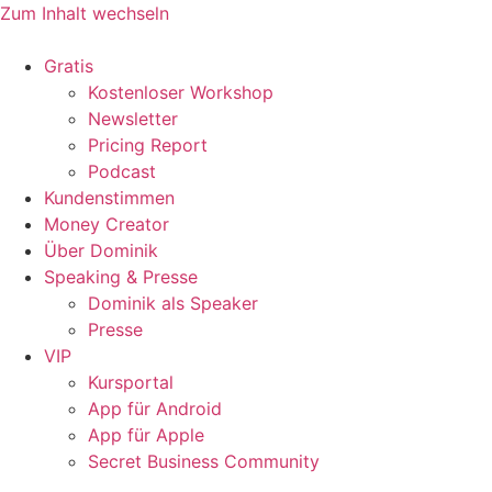
Zum Inhalt wechseln
Gratis
Kostenloser Workshop
Newsletter
Pricing Report
Podcast
Kundenstimmen
Money Creator
Über Dominik
Speaking & Presse
Dominik als Speaker
Presse
VIP
Kursportal
App für Android
App für Apple
Secret Business Community