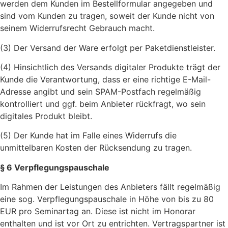
werden dem Kunden im Bestellformular angegeben und
sind vom Kunden zu tragen, soweit der Kunde nicht von
seinem Widerrufsrecht Gebrauch macht.
(3) Der Versand der Ware erfolgt per Paketdienstleister.
(4) Hinsichtlich des Versands digitaler Produkte trägt der
Kunde die Verantwortung, dass er eine richtige E-Mail-
Adresse angibt und sein SPAM-Postfach regelmäßig
kontrolliert und ggf. beim Anbieter rückfragt, wo sein
digitales Produkt bleibt.
(5) Der Kunde hat im Falle eines Widerrufs die
unmittelbaren Kosten der Rücksendung zu tragen.
§ 6 Verpflegungspauschale
Im Rahmen der Leistungen des Anbieters fällt regelmäßig
eine sog. Verpflegungspauschale in Höhe von bis zu 80
EUR pro Seminartag an. Diese ist nicht im Honorar
enthalten und ist vor Ort zu entrichten. Vertragspartner ist