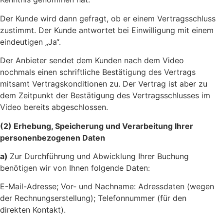
Der Kunde wird dann gefragt, ob er einem Vertragsschluss
zustimmt. Der Kunde antwortet bei Einwilligung mit einem
eindeutigen „Ja“.
Der Anbieter sendet dem Kunden nach dem Video
nochmals einen schriftliche Bestätigung des Vertrags
mitsamt Vertragskonditionen zu. Der Vertrag ist aber zu
dem Zeitpunkt der Bestätigung des Vertragsschlusses im
Video bereits abgeschlossen.
(2) Erhebung, Speicherung und Verarbeitung Ihrer
personenbezogenen Daten
a)
Zur Durchführung und Abwicklung Ihrer Buchung
benötigen wir von Ihnen folgende Daten:
E-Mail-Adresse; Vor- und Nachname: Adressdaten (wegen
der Rechnungserstellung); Telefonnummer (für den
direkten Kontakt).