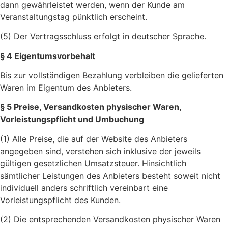
dann gewährleistet werden, wenn der Kunde am
Veranstaltungstag pünktlich erscheint.
(5) Der Vertragsschluss erfolgt in deutscher Sprache.
§ 4 Eigentumsvorbehalt
Bis zur vollständigen Bezahlung verbleiben die gelieferten
Waren im Eigentum des Anbieters.
§ 5 Preise, Versandkosten physischer Waren,
Vorleistungspflicht und Umbuchung
(1) Alle Preise, die auf der Website des Anbieters
angegeben sind, verstehen sich inklusive der jeweils
gültigen gesetzlichen Umsatzsteuer. Hinsichtlich
sämtlicher Leistungen des Anbieters besteht soweit nicht
individuell anders schriftlich vereinbart eine
Vorleistungspflicht des Kunden.
(2) Die entsprechenden Versandkosten physischer Waren