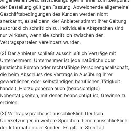
der Bestellung gültigen Fassung. Abweichende allgemeine
Geschäftsbedingungen des Kunden werden nicht
anerkannt, es sei denn, der Anbieter stimmt ihrer Geltung
ausdrücklich schriftlich zu. Individuelle Absprachen sind
nur wirksam, wenn sie schriftlich zwischen den
Vertragsparteien vereinbart wurden.
(2) Der Anbieter schließt ausschließlich Verträge mit
Unternehmern. Unternehmer ist jede natürliche oder
juristische Person oder rechtsfähige Personengesellschaft,
die beim Abschluss des Vertrags in Ausübung ihrer
gewerblichen oder selbständigen beruflichen Tätigkeit
handelt. Hierzu gehören auch (beabsichtigte)
Nebentätigkeiten, mit denen beabsichtigt ist, Gewinne zu
erzielen.
(3) Vertragssprache ist ausschließlich Deutsch.
Übersetzungen in weitere Sprachen dienen ausschließlich
der Information der Kunden. Es gilt im Streitfall