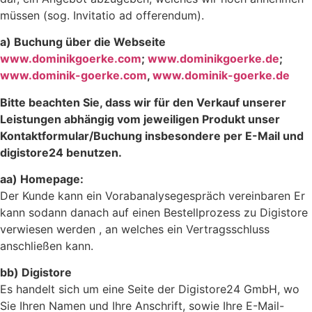
müssen (sog. Invitatio ad offerendum).
a)
Buchung über die Webseite
www.dominikgoerke.com
;
www.dominikgoerke.de
;
www.dominik-goerke.com
,
www.dominik-goerke.de
Bitte beachten Sie, dass wir für den Verkauf unserer
Leistungen abhängig vom jeweiligen Produkt unser
Kontaktformular/Buchung insbesondere per E-Mail und
digistore24 benutzen.
aa) Homepage:
Der Kunde
kann ein Vorabanalysegespräch vereinbaren Er
kann sodann danach auf einen Bestellprozess zu Digistore
verwiesen werden , an welches ein Vertragsschluss
anschließen kann.
bb) Digistore
Es handelt sich um eine Seite der Digistore24 GmbH, wo
Sie Ihren Namen und Ihre Anschrift, sowie Ihre E-Mail-