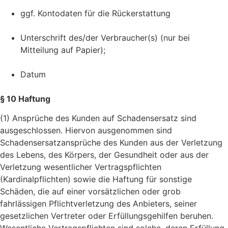
ggf. Kontodaten für die Rückerstattung
Unterschrift des/der Verbraucher(s) (nur bei
Mitteilung auf Papier);
Datum
§ 10 Haftung
(1) Ansprüche des Kunden auf Schadensersatz sind
ausgeschlossen. Hiervon ausgenommen sind
Schadensersatzansprüche des Kunden aus der Verletzung
des Lebens, des Körpers, der Gesundheit oder aus der
Verletzung wesentlicher Vertragspflichten
(Kardinalpflichten) sowie die Haftung für sonstige
Schäden, die auf einer vorsätzlichen oder grob
fahrlässigen Pflichtverletzung des Anbieters, seiner
gesetzlichen Vertreter oder Erfüllungsgehilfen beruhen.