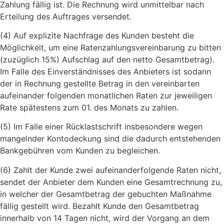
Zahlung fällig ist. Die Rechnung wird unmittelbar nach
Erteilung des Auftrages versendet.
(4) Auf explizite Nachfrage des Kunden besteht die
Möglichkeit, um eine Ratenzahlungsvereinbarung zu bitten
(zuzüglich 15%) Aufschlag auf den netto Gesamtbetrag).
Im Falle des Einverständnisses des Anbieters ist sodann
der in Rechnung gestellte Betrag in den vereinbarten
aufeinander folgenden monatlichen Raten zur jeweiligen
Rate spätestens zum 01. des Monats zu zahlen.
(5) Im Falle einer Rücklastschrift insbesondere wegen
mangelnder Kontodeckung sind die dadurch entstehenden
Bankgebühren vom Kunden zu begleichen.
(6) Zahlt der Kunde zwei aufeinanderfolgende Raten nicht,
sendet der Anbieter dem Kunden eine Gesamtrechnung zu,
in welcher der Gesamtbetrag der gebuchten Maßnahme
fällig gestellt wird. Bezahlt Kunde den Gesamtbetrag
innerhalb von 14 Tagen nicht, wird der Vorgang an dem