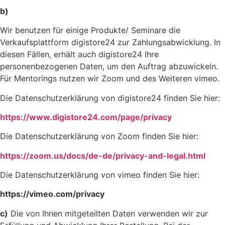
b)
Wir benutzen für einige Produkte/ Seminare die
Verkaufsplattform digistore24 zur Zahlungsabwicklung. In
diesen Fällen, erhält auch digistore24 Ihre
personenbezogenen Daten, um den Auftrag abzuwickeln.
Für Mentorings nutzen wir Zoom und des Weiteren vimeo.
Die Datenschutzerklärung von digistore24 finden Sie hier:
https://www.digistore24.com/page/privacy
Die Datenschutzerklärung von Zoom finden Sie hier:
https://zoom.us/docs/de-de/privacy-and-legal.html
Die Datenschutzerklärung von vimeo finden Sie hier:
https://vimeo.com/privacy
c)
Die von Ihnen mitgeteilten Daten verwenden wir zur