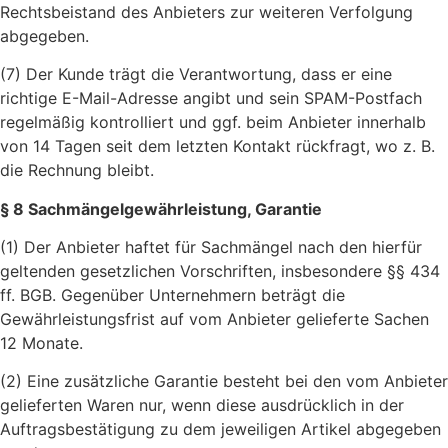
Rechtsbeistand des Anbieters zur weiteren Verfolgung
abgegeben.
(7) Der Kunde trägt die Verantwortung, dass er eine
richtige E-Mail-Adresse angibt und sein SPAM-Postfach
regelmäßig kontrolliert und ggf. beim Anbieter innerhalb
von 14 Tagen seit dem letzten Kontakt rückfragt, wo z. B.
die Rechnung bleibt.
§ 8 Sachmängelgewährleistung, Garantie
(1) Der Anbieter haftet für Sachmängel nach den hierfür
geltenden gesetzlichen Vorschriften, insbesondere §§ 434
ff. BGB. Gegenüber Unternehmern beträgt die
Gewährleistungsfrist auf vom Anbieter gelieferte Sachen
12 Monate.
(2) Eine zusätzliche Garantie besteht bei den vom Anbieter
gelieferten Waren nur, wenn diese ausdrücklich in der
Auftragsbestätigung zu dem jeweiligen Artikel abgegeben