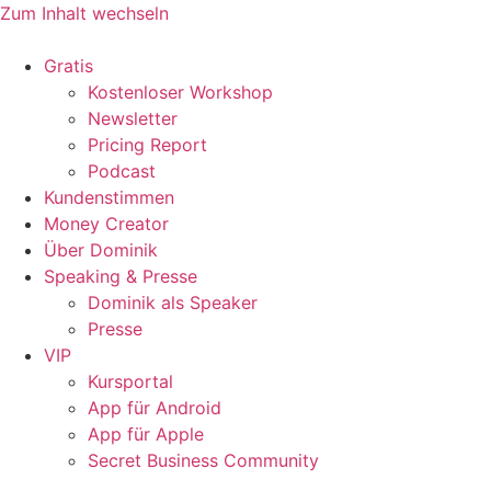
Zum Inhalt wechseln
Gratis
Kostenloser Workshop
Newsletter
Pricing Report
Podcast
Kundenstimmen
Money Creator
Über Dominik
Speaking & Presse
Dominik als Speaker
Presse
VIP
Kursportal
App für Android
App für Apple
Secret Business Community