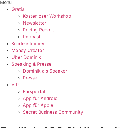
Menü
Gratis
Kostenloser Workshop
Newsletter
Pricing Report
Podcast
Kundenstimmen
Money Creator
Über Dominik
Speaking & Presse
Dominik als Speaker
Presse
VIP
Kursportal
App für Android
App für Apple
Secret Business Community